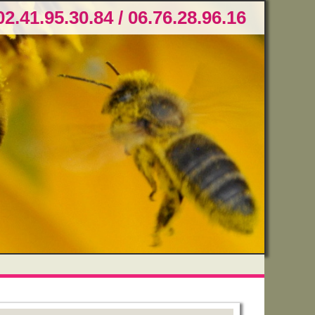
02.41.95.30.84 / 06.76.28.96.16