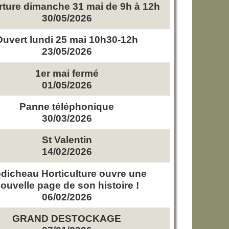
ture dimanche 31 mai de 9h à 12h
30/05/2026
Ouvert lundi 25 mai 10h30-12h
23/05/2026
1er mai fermé
01/05/2026
Panne téléphonique
30/03/2026
St Valentin
14/02/2026
dicheau Horticulture ouvre une
ouvelle page de son histoire !
06/02/2026
GRAND DESTOCKAGE