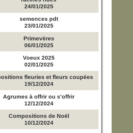
24/01/2025
semences pdt
23/01/2025
Primevères
06/01/2025
Voeux 2025
02/01/2025
sitions fleuries et fleurs coupées
19/12/2024
Agrumes à offrir ou s'offrir
12/12/2024
Compositions de Noël
10/12/2024