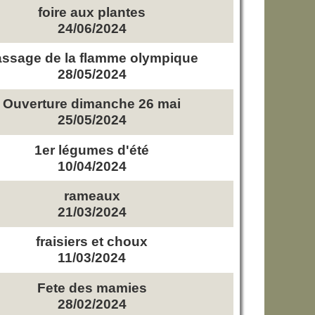
foire aux plantes
24/06/2024
ssage de la flamme olympique
28/05/2024
Ouverture dimanche 26 mai
25/05/2024
1er légumes d'été
10/04/2024
rameaux
21/03/2024
fraisiers et choux
11/03/2024
Fete des mamies
28/02/2024