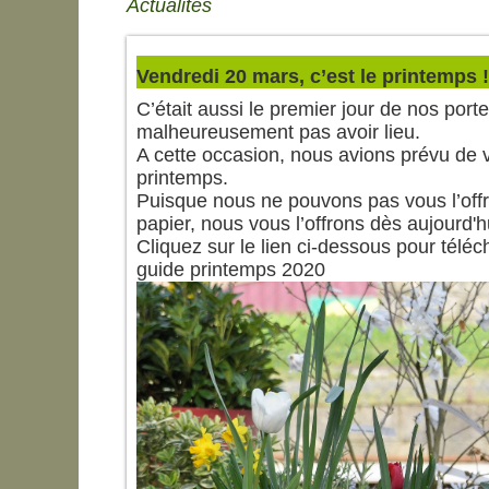
Actualités
Vendredi 20 mars, c’est le printemps !
C’était aussi le premier jour de nos por
malheureusement pas avoir lieu.
A cette occasion, nous avions prévu de vo
printemps.
Puisque nous ne pouvons pas vous l’off
papier, nous vous l’offrons dès aujourd'h
Cliquez sur le lien ci-dessous pour téléc
guide printemps 2020