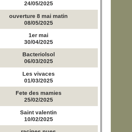
24/05/2025
ouverture 8 mai matin
08/05/2025
1er mai
30/04/2025
Bacteriolsol
06/03/2025
Les vivaces
01/03/2025
Fete des mamies
25/02/2025
Saint valentin
10/02/2025
racines nues