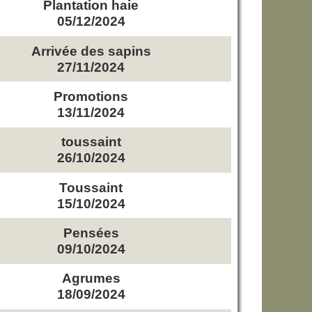
Plantation haie
05/12/2024
Arrivée des sapins
27/11/2024
Promotions
13/11/2024
toussaint
26/10/2024
Toussaint
15/10/2024
Pensées
09/10/2024
Agrumes
18/09/2024