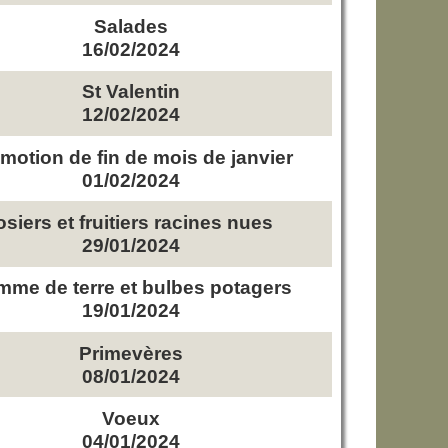
Salades
16/02/2024
St Valentin
12/02/2024
motion de fin de mois de janvier
01/02/2024
osiers et fruitiers racines nues
29/01/2024
me de terre et bulbes potagers
19/01/2024
Primevères
08/01/2024
Voeux
04/01/2024