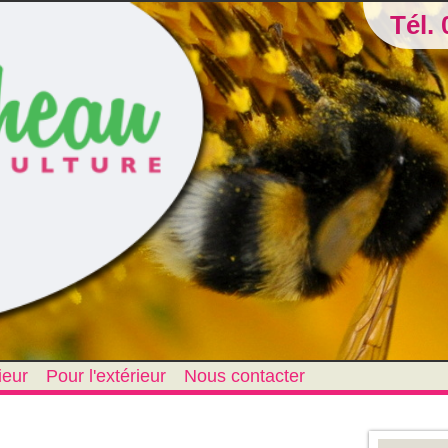
Tél. 
ieur
Pour l'extérieur
Nous contacter