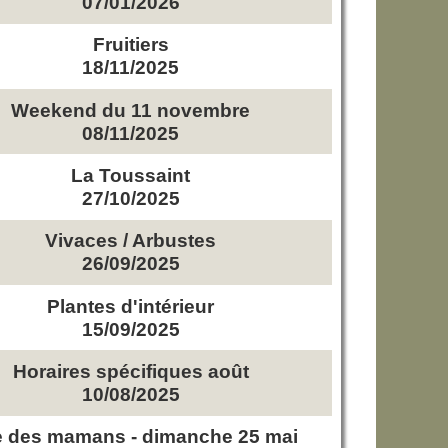
07/01/2026
Fruitiers
18/11/2025
Weekend du 11 novembre
08/11/2025
La Toussaint
27/10/2025
Vivaces / Arbustes
26/09/2025
Plantes d'intérieur
15/09/2025
Horaires spécifiques août
10/08/2025
e des mamans - dimanche 25 mai