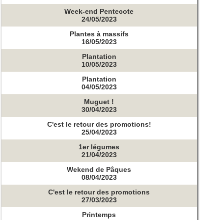
Week-end Pentecote
24/05/2023
Plantes à massifs
16/05/2023
Plantation
10/05/2023
Plantation
04/05/2023
Muguet !
30/04/2023
C'est le retour des promotions!
25/04/2023
1er légumes
21/04/2023
Wekend de Pâques
08/04/2023
C'est le retour des promotions
27/03/2023
Printemps