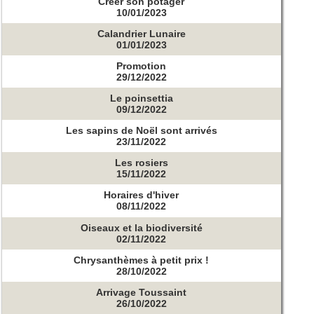
Créer son potager
10/01/2023
Calandrier Lunaire
01/01/2023
Promotion
29/12/2022
Le poinsettia
09/12/2022
Les sapins de Noël sont arrivés
23/11/2022
Les rosiers
15/11/2022
Horaires d'hiver
08/11/2022
Oiseaux et la biodiversité
02/11/2022
Chrysanthèmes à petit prix !
28/10/2022
Arrivage Toussaint
26/10/2022