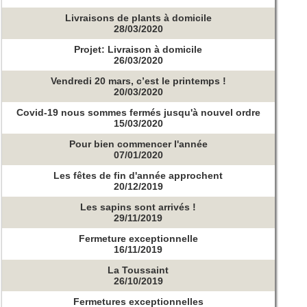
Livraisons de plants à domicile
28/03/2020
Projet: Livraison à domicile
26/03/2020
Vendredi 20 mars, c’est le printemps !
20/03/2020
Covid-19 nous sommes fermés jusqu'à nouvel ordre
15/03/2020
Pour bien commencer l'année
07/01/2020
Les fêtes de fin d'année approchent
20/12/2019
Les sapins sont arrivés !
29/11/2019
Fermeture exceptionnelle
16/11/2019
La Toussaint
26/10/2019
Fermetures exceptionnelles