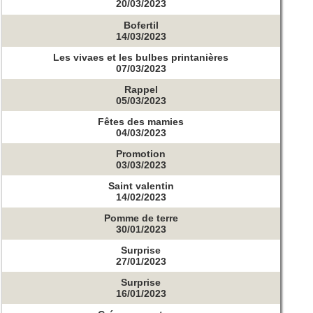
20/03/2023
Bofertil
14/03/2023
Les vivaes et les bulbes printanières
07/03/2023
Rappel
05/03/2023
Fêtes des mamies
04/03/2023
Promotion
03/03/2023
Saint valentin
14/02/2023
Pomme de terre
30/01/2023
Surprise
27/01/2023
Surprise
16/01/2023