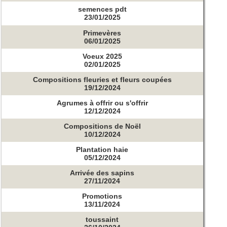
semences pdt
23/01/2025
Primevères
06/01/2025
Voeux 2025
02/01/2025
Compositions fleuries et fleurs coupées
19/12/2024
Agrumes à offrir ou s'offrir
12/12/2024
Compositions de Noël
10/12/2024
Plantation haie
05/12/2024
Arrivée des sapins
27/11/2024
Promotions
13/11/2024
toussaint