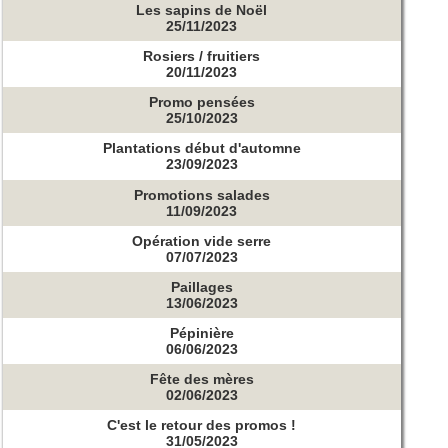
Les sapins de Noël
25/11/2023
Rosiers / fruitiers
20/11/2023
Promo pensées
25/10/2023
Plantations début d'automne
23/09/2023
Promotions salades
11/09/2023
Opération vide serre
07/07/2023
Paillages
13/06/2023
Pépinière
06/06/2023
Fête des mères
02/06/2023
C'est le retour des promos !
31/05/2023