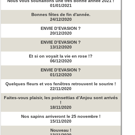
Nous vous souhaitons une très bonne année 2021 !
01/01/2021
Bonnes fêtes de fin d'année.
24/12/2020
ENVIE D’EVASION ?
20/12/2020
ENVIE D’EVASION ?
13/12/2020
Et si on voyait la vie en rose !?
06/12/2020
ENVIE D’EVASION ?
01/12/2020
Quelques fleurs et vos fenêtres retrouvent le sourire !
22/11/2020
Faites-vous plaisir, les poinsettias d’Anjou sont arrivés
!
18/11/2020
Nos sapins arriveront le 25 novembre !
15/11/2020
Nouveau !