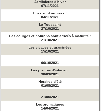
Jardinières d'hiver
07/11/2021
Elles sont arrivées !
04/11/2021
La Toussaint
27/10/2021
Les courges et potirons sont arrivés à maturité !
21/10/2021
Les vivaces et graminées
15/10/2021
06/10/2021
Les plantes d'intérieur
30/09/2021
Horaires d'été
01/08/2021
21/05/2021
Les aromatiques
14/04/2021