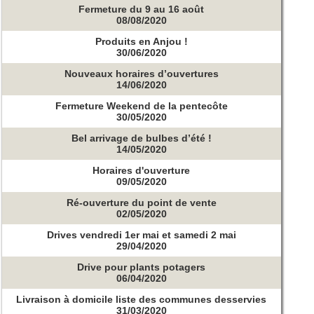
Fermeture du 9 au 16 août
08/08/2020
Produits en Anjou !
30/06/2020
Nouveaux horaires d’ouvertures
14/06/2020
Fermeture Weekend de la pentecôte
30/05/2020
Bel arrivage de bulbes d’été !
14/05/2020
Horaires d'ouverture
09/05/2020
Ré-ouverture du point de vente
02/05/2020
Drives vendredi 1er mai et samedi 2 mai
29/04/2020
Drive pour plants potagers
06/04/2020
Livraison à domicile liste des communes desservies
31/03/2020