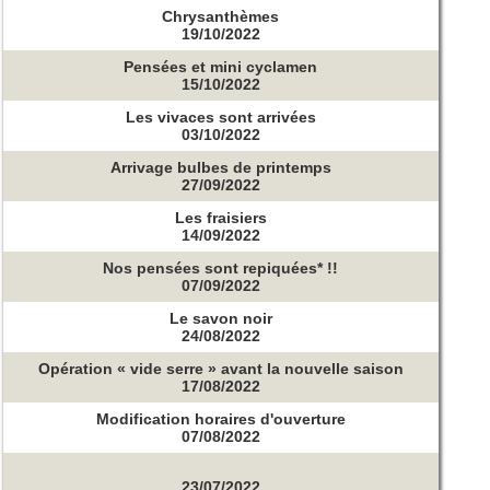
Chrysanthèmes
19/10/2022
Pensées et mini cyclamen
15/10/2022
Les vivaces sont arrivées
03/10/2022
Arrivage bulbes de printemps
27/09/2022
Les fraisiers
14/09/2022
Nos pensées sont repiquées* !!
07/09/2022
Le savon noir
24/08/2022
Opération « vide serre » avant la nouvelle saison
17/08/2022
Modification horaires d'ouverture
07/08/2022
23/07/2022