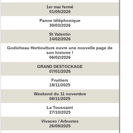
1er mai fermé
01/05/2026
Panne téléphonique
30/03/2026
St Valentin
14/02/2026
Godicheau Horticulture ouvre une nouvelle page de
son histoire !
06/02/2026
GRAND DESTOCKAGE
07/01/2026
Fruitiers
18/11/2025
Weekend du 11 novembre
08/11/2025
La Toussaint
27/10/2025
Vivaces / Arbustes
26/09/2025