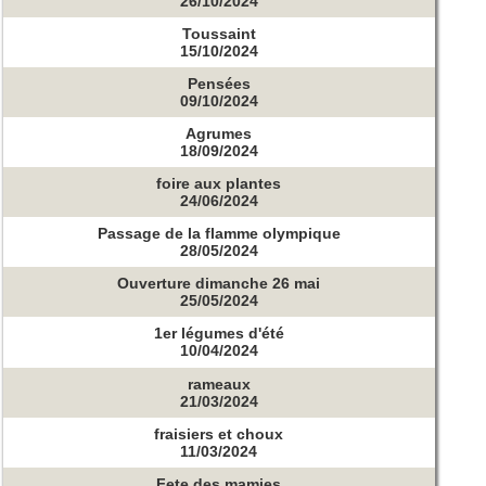
26/10/2024
Toussaint
15/10/2024
Pensées
09/10/2024
Agrumes
18/09/2024
foire aux plantes
24/06/2024
Passage de la flamme olympique
28/05/2024
Ouverture dimanche 26 mai
25/05/2024
1er légumes d'été
10/04/2024
rameaux
21/03/2024
fraisiers et choux
11/03/2024
Fete des mamies