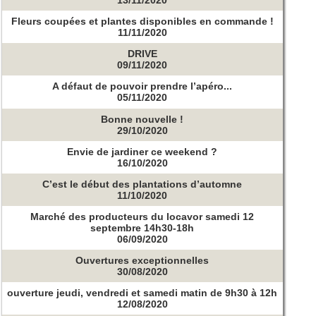
13/11/2020
Fleurs coupées et plantes disponibles en commande !
11/11/2020
DRIVE
09/11/2020
A défaut de pouvoir prendre l’apéro...
05/11/2020
Bonne nouvelle !
29/10/2020
Envie de jardiner ce weekend ?
16/10/2020
C’est le début des plantations d’automne
11/10/2020
Marché des producteurs du locavor samedi 12
septembre 14h30-18h
06/09/2020
Ouvertures exceptionnelles
30/08/2020
ouverture jeudi, vendredi et samedi matin de 9h30 à 12h
12/08/2020