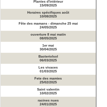
Plantes d'intérieur
15/09/2025
Horaires spécifiques août
10/08/2025
Fête des mamans - dimanche 25 mai
24/05/2025
ouverture 8 mai matin
08/05/2025
1er mai
30/04/2025
Bacteriolsol
06/03/2025
Les vivaces
01/03/2025
Fete des mamies
25/02/2025
Saint valentin
10/02/2025
racines nues
24/01/2025