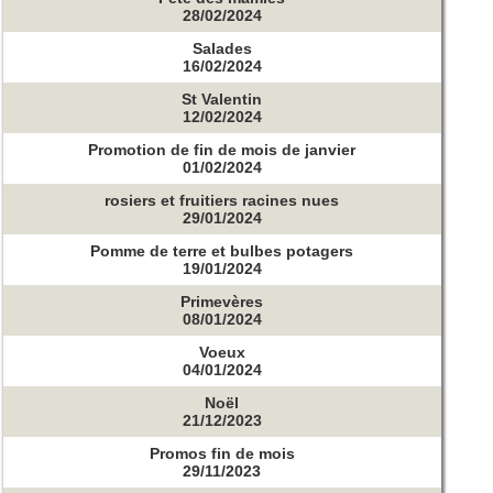
28/02/2024
Salades
16/02/2024
St Valentin
12/02/2024
Promotion de fin de mois de janvier
01/02/2024
rosiers et fruitiers racines nues
29/01/2024
Pomme de terre et bulbes potagers
19/01/2024
Primevères
08/01/2024
Voeux
04/01/2024
Noël
21/12/2023
Promos fin de mois
29/11/2023