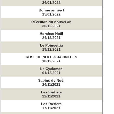
24/01/2022
Bonne année !
15/01/2022
Réveillon du nouvel an
30/12/2021
Horaires Noël
24/12/2021
Le Poinsettia
19/12/2021
ROSE DE NOEL & JACINTHES
10/12/2021
Le Cyclamen
01/12/2021
Sapins de Noël
24/11/2021
Les fruitiers
22/11/2021
Les Rosiers
17/11/2021