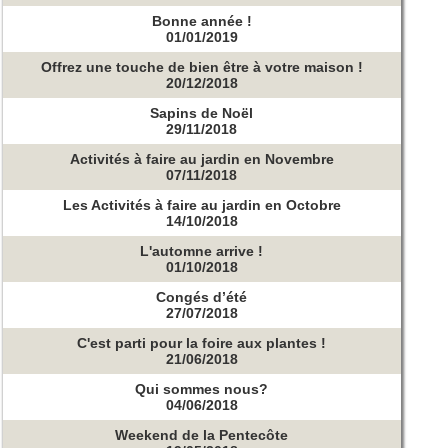
Bonne année !
01/01/2019
Offrez une touche de bien être à votre maison !
20/12/2018
Sapins de Noël
29/11/2018
Activités à faire au jardin en Novembre
07/11/2018
Les Activités à faire au jardin en Octobre
14/10/2018
L'automne arrive !
01/10/2018
Congés d’été
27/07/2018
C'est parti pour la foire aux plantes !
21/06/2018
Qui sommes nous?
04/06/2018
Weekend de la Pentecôte