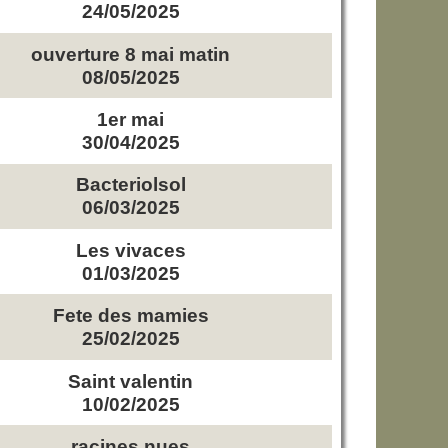
24/05/2025
ouverture 8 mai matin
08/05/2025
1er mai
30/04/2025
Bacteriolsol
06/03/2025
Les vivaces
01/03/2025
Fete des mamies
25/02/2025
Saint valentin
10/02/2025
racines nues