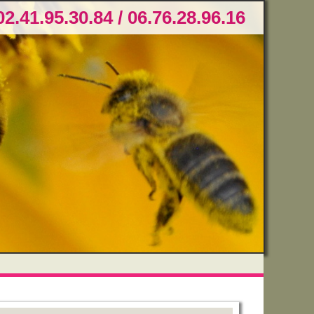
02.41.95.30.84 / 06.76.28.96.16