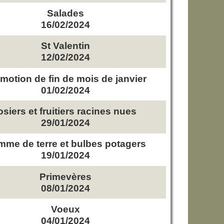
Salades
16/02/2024
St Valentin
12/02/2024
motion de fin de mois de janvier
01/02/2024
osiers et fruitiers racines nues
29/01/2024
me de terre et bulbes potagers
19/01/2024
Primevères
08/01/2024
Voeux
04/01/2024