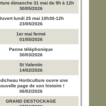
ture dimanche 31 mai de 9h à 12h
30/05/2026
Ouvert lundi 25 mai 10h30-12h
23/05/2026
1er mai fermé
01/05/2026
Panne téléphonique
30/03/2026
St Valentin
14/02/2026
dicheau Horticulture ouvre une
ouvelle page de son histoire !
06/02/2026
GRAND DESTOCKAGE