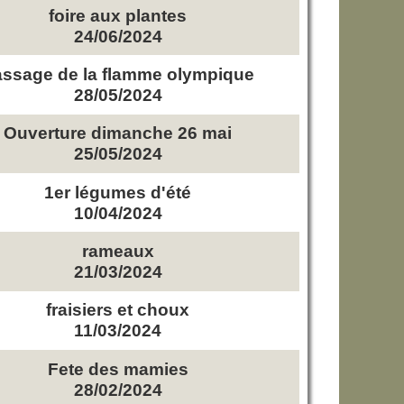
foire aux plantes
24/06/2024
ssage de la flamme olympique
28/05/2024
Ouverture dimanche 26 mai
25/05/2024
1er légumes d'été
10/04/2024
rameaux
21/03/2024
fraisiers et choux
11/03/2024
Fete des mamies
28/02/2024