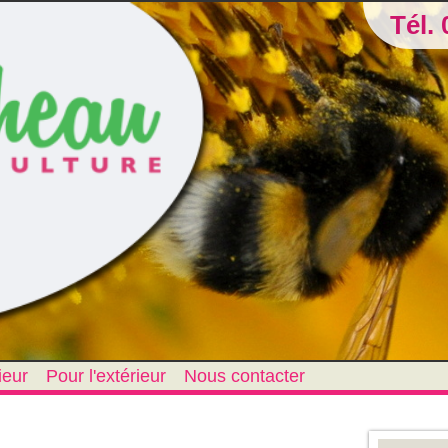
Tél. 
ieur
Pour l'extérieur
Nous contacter