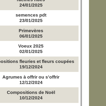
24/01/2025
semences pdt
23/01/2025
Primevères
06/01/2025
Voeux 2025
02/01/2025
sitions fleuries et fleurs coupées
19/12/2024
Agrumes à offrir ou s'offrir
12/12/2024
Compositions de Noël
10/12/2024