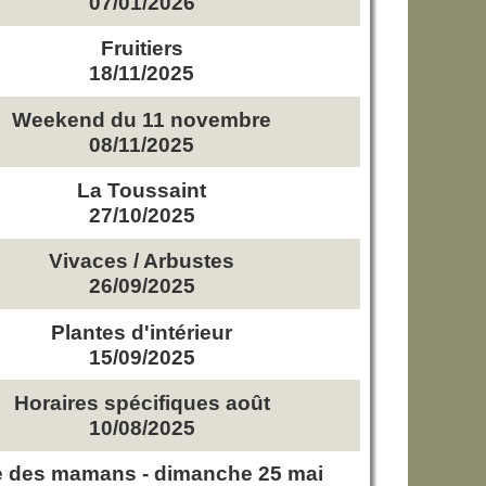
07/01/2026
Fruitiers
18/11/2025
Weekend du 11 novembre
08/11/2025
La Toussaint
27/10/2025
Vivaces / Arbustes
26/09/2025
Plantes d'intérieur
15/09/2025
Horaires spécifiques août
10/08/2025
e des mamans - dimanche 25 mai