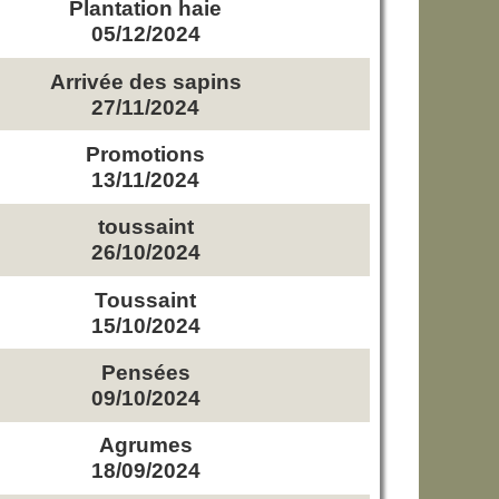
Plantation haie
05/12/2024
Arrivée des sapins
27/11/2024
Promotions
13/11/2024
toussaint
26/10/2024
Toussaint
15/10/2024
Pensées
09/10/2024
Agrumes
18/09/2024