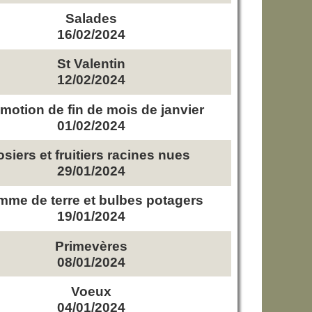
Salades
16/02/2024
St Valentin
12/02/2024
motion de fin de mois de janvier
01/02/2024
osiers et fruitiers racines nues
29/01/2024
me de terre et bulbes potagers
19/01/2024
Primevères
08/01/2024
Voeux
04/01/2024