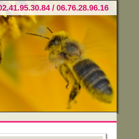
02.41.95.30.84 / 06.76.28.96.16