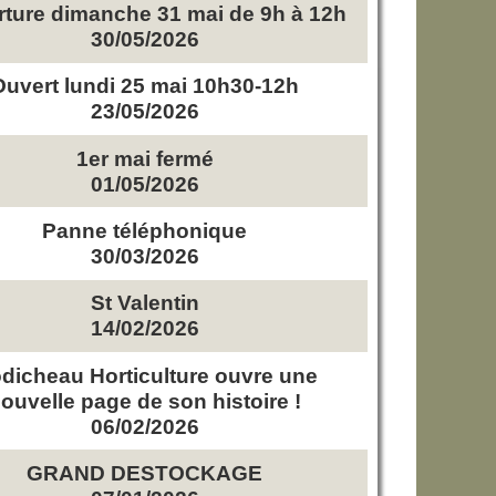
ture dimanche 31 mai de 9h à 12h
30/05/2026
Ouvert lundi 25 mai 10h30-12h
23/05/2026
1er mai fermé
01/05/2026
Panne téléphonique
30/03/2026
St Valentin
14/02/2026
dicheau Horticulture ouvre une
ouvelle page de son histoire !
06/02/2026
GRAND DESTOCKAGE