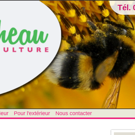
Tél. 
ieur
Pour l'extérieur
Nous contacter