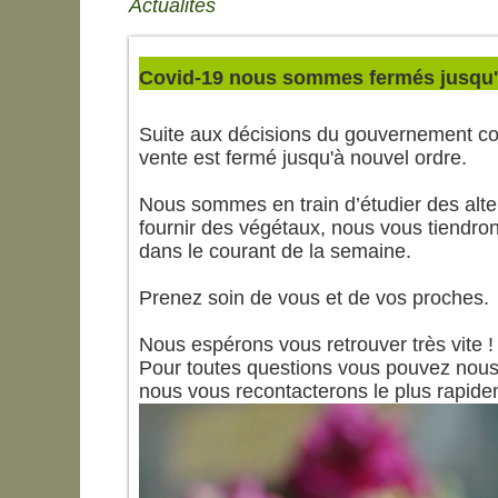
Actualités
Covid-19 nous sommes fermés jusqu'
Suite aux décisions du gouvernement con
vente est fermé jusqu'à nouvel ordre.
Nous sommes en train d’étudier des alte
fournir des végétaux, nous vous tiendron
dans le courant de la semaine.
Prenez soin de vous et de vos proches.
Nous espérons vous retrouver très vite !
Pour toutes questions vous pouvez nous
nous vous recontacterons le plus rapide