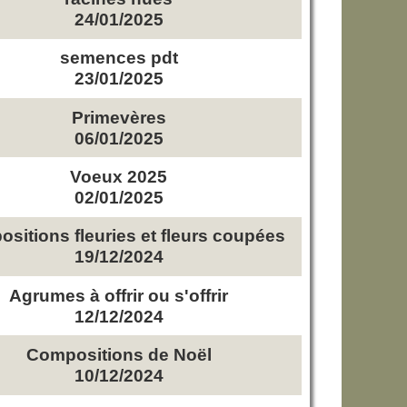
24/01/2025
semences pdt
23/01/2025
Primevères
06/01/2025
Voeux 2025
02/01/2025
sitions fleuries et fleurs coupées
19/12/2024
Agrumes à offrir ou s'offrir
12/12/2024
Compositions de Noël
10/12/2024