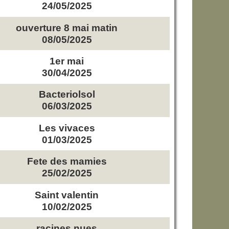
24/05/2025
ouverture 8 mai matin
08/05/2025
1er mai
30/04/2025
Bacteriolsol
06/03/2025
Les vivaces
01/03/2025
Fete des mamies
25/02/2025
Saint valentin
10/02/2025
racines nues