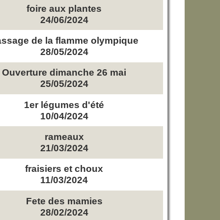
foire aux plantes
24/06/2024
ssage de la flamme olympique
28/05/2024
Ouverture dimanche 26 mai
25/05/2024
1er légumes d'été
10/04/2024
rameaux
21/03/2024
fraisiers et choux
11/03/2024
Fete des mamies
28/02/2024