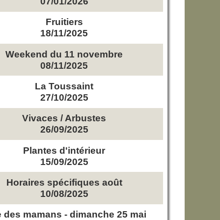
07/01/2026
Fruitiers
18/11/2025
Weekend du 11 novembre
08/11/2025
La Toussaint
27/10/2025
Vivaces / Arbustes
26/09/2025
Plantes d'intérieur
15/09/2025
Horaires spécifiques août
10/08/2025
e des mamans - dimanche 25 mai