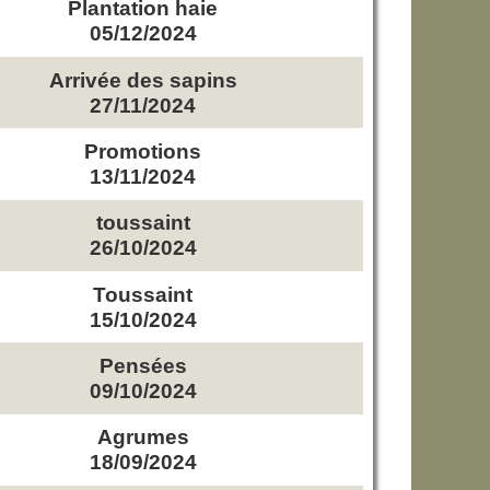
Plantation haie
05/12/2024
Arrivée des sapins
27/11/2024
Promotions
13/11/2024
toussaint
26/10/2024
Toussaint
15/10/2024
Pensées
09/10/2024
Agrumes
18/09/2024