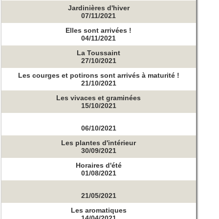
Jardinières d'hiver
07/11/2021
Elles sont arrivées !
04/11/2021
La Toussaint
27/10/2021
Les courges et potirons sont arrivés à maturité !
21/10/2021
Les vivaces et graminées
15/10/2021
06/10/2021
Les plantes d'intérieur
30/09/2021
Horaires d'été
01/08/2021
21/05/2021
Les aromatiques
14/04/2021