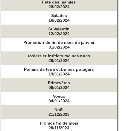
Fete des mamies
28/02/2024
Salades
16/02/2024
St Valentin
12/02/2024
Promotion de fin de mois de janvier
01/02/2024
rosiers et fruitiers racines nues
29/01/2024
Pomme de terre et bulbes potagers
19/01/2024
Primevères
08/01/2024
Voeux
04/01/2024
Noël
21/12/2023
Promos fin de mois
29/11/2023