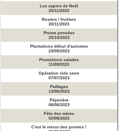
Les sapins de Noël
25/11/2023
Rosiers / fruitiers
20/11/2023
Promo pensées
25/10/2023
Plantations début d'automne
23/09/2023
Promotions salades
11/09/2023
Opération vide serre
07/07/2023
Paillages
13/06/2023
Pépinière
06/06/2023
Fête des mères
02/06/2023
C'est le retour des promos !