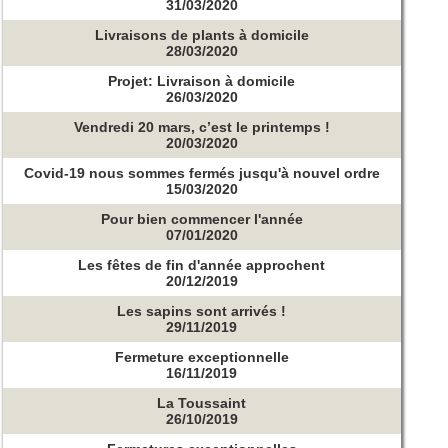
31/03/2020
Livraisons de plants à domicile
28/03/2020
Projet: Livraison à domicile
26/03/2020
Vendredi 20 mars, c’est le printemps !
20/03/2020
Covid-19 nous sommes fermés jusqu'à nouvel ordre
15/03/2020
Pour bien commencer l'année
07/01/2020
Les fêtes de fin d'année approchent
20/12/2019
Les sapins sont arrivés !
29/11/2019
Fermeture exceptionnelle
16/11/2019
La Toussaint
26/10/2019