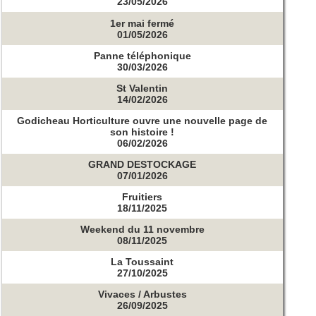
23/05/2026
1er mai fermé
01/05/2026
Panne téléphonique
30/03/2026
St Valentin
14/02/2026
Godicheau Horticulture ouvre une nouvelle page de
son histoire !
06/02/2026
GRAND DESTOCKAGE
07/01/2026
Fruitiers
18/11/2025
Weekend du 11 novembre
08/11/2025
La Toussaint
27/10/2025
Vivaces / Arbustes
26/09/2025