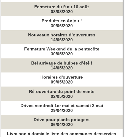
Fermeture du 9 au 16 août
08/08/2020
Produits en Anjou !
30/06/2020
Nouveaux horaires d’ouvertures
14/06/2020
Fermeture Weekend de la pentecôte
30/05/2020
Bel arrivage de bulbes d’été !
14/05/2020
Horaires d'ouverture
09/05/2020
Ré-ouverture du point de vente
02/05/2020
Drives vendredi 1er mai et samedi 2 mai
29/04/2020
Drive pour plants potagers
06/04/2020
Livraison à domicile liste des communes desservies