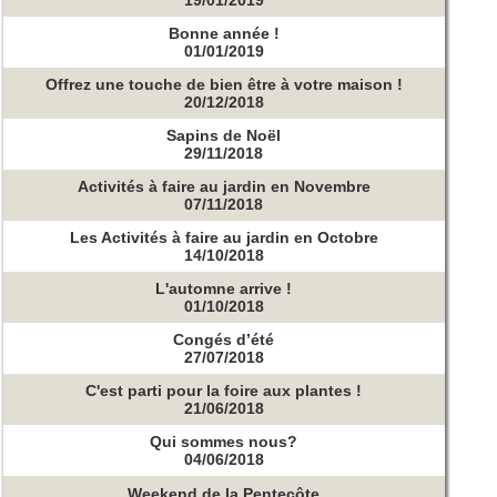
Bonne année !
01/01/2019
Offrez une touche de bien être à votre maison !
20/12/2018
Sapins de Noël
29/11/2018
Activités à faire au jardin en Novembre
07/11/2018
Les Activités à faire au jardin en Octobre
14/10/2018
L'automne arrive !
01/10/2018
Congés d’été
27/07/2018
C'est parti pour la foire aux plantes !
21/06/2018
Qui sommes nous?
04/06/2018
Weekend de la Pentecôte