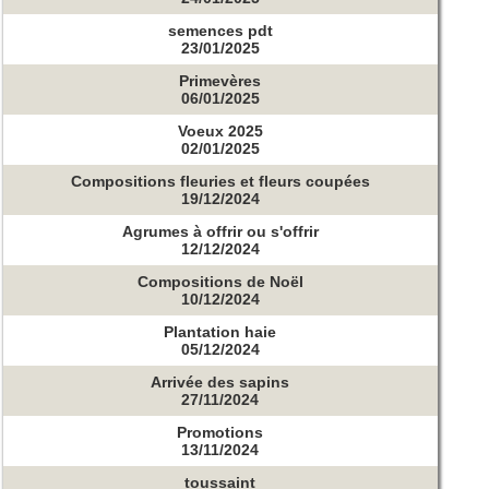
semences pdt
23/01/2025
Primevères
06/01/2025
Voeux 2025
02/01/2025
Compositions fleuries et fleurs coupées
19/12/2024
Agrumes à offrir ou s'offrir
12/12/2024
Compositions de Noël
10/12/2024
Plantation haie
05/12/2024
Arrivée des sapins
27/11/2024
Promotions
13/11/2024
toussaint