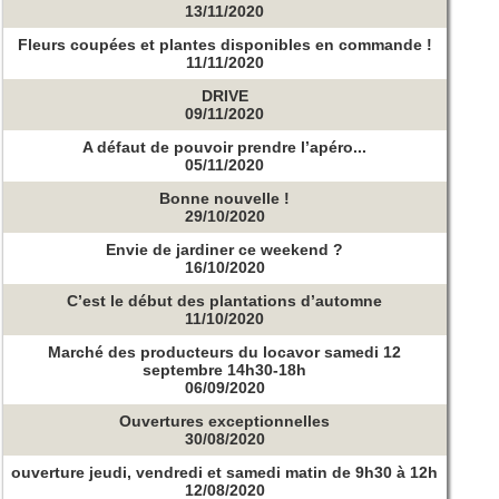
13/11/2020
Fleurs coupées et plantes disponibles en commande !
11/11/2020
DRIVE
09/11/2020
A défaut de pouvoir prendre l’apéro...
05/11/2020
Bonne nouvelle !
29/10/2020
Envie de jardiner ce weekend ?
16/10/2020
C’est le début des plantations d’automne
11/10/2020
Marché des producteurs du locavor samedi 12
septembre 14h30-18h
06/09/2020
Ouvertures exceptionnelles
30/08/2020
ouverture jeudi, vendredi et samedi matin de 9h30 à 12h
12/08/2020