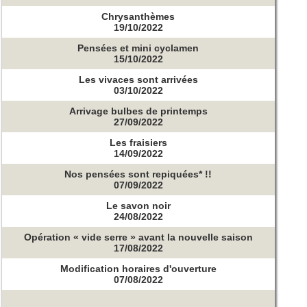
Chrysanthèmes
19/10/2022
Pensées et mini cyclamen
15/10/2022
Les vivaces sont arrivées
03/10/2022
Arrivage bulbes de printemps
27/09/2022
Les fraisiers
14/09/2022
Nos pensées sont repiquées* !!
07/09/2022
Le savon noir
24/08/2022
Opération « vide serre » avant la nouvelle saison
17/08/2022
Modification horaires d'ouverture
07/08/2022