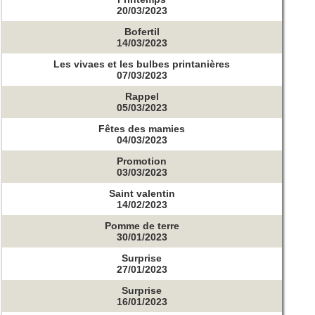
20/03/2023
Bofertil
14/03/2023
Les vivaes et les bulbes printanières
07/03/2023
Rappel
05/03/2023
Fêtes des mamies
04/03/2023
Promotion
03/03/2023
Saint valentin
14/02/2023
Pomme de terre
30/01/2023
Surprise
27/01/2023
Surprise
16/01/2023