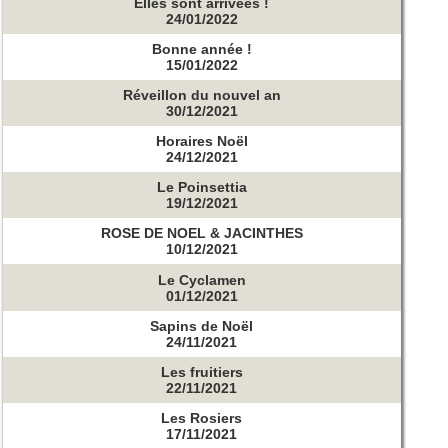
Elles sont arrivées !
24/01/2022
Bonne année !
15/01/2022
Réveillon du nouvel an
30/12/2021
Horaires Noël
24/12/2021
Le Poinsettia
19/12/2021
ROSE DE NOEL & JACINTHES
10/12/2021
Le Cyclamen
01/12/2021
Sapins de Noël
24/11/2021
Les fruitiers
22/11/2021
Les Rosiers
17/11/2021