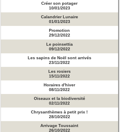
Créer son potager
10/01/2023
Calandrier Lunaire
01/01/2023
Promotion
29/12/2022
Le poinsettia
09/12/2022
Les sapins de Noël sont arrivés
23/11/2022
Les rosiers
15/11/2022
Horaires d'hiver
08/11/2022
Oiseaux et la biodiversité
02/11/2022
Chrysanthèmes à petit prix !
28/10/2022
Arrivage Toussaint
26/10/2022