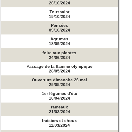
26/10/2024
Toussaint
15/10/2024
Pensées
09/10/2024
Agrumes
18/09/2024
foire aux plantes
24/06/2024
Passage de la flamme olympique
28/05/2024
Ouverture dimanche 26 mai
25/05/2024
1er légumes d'été
10/04/2024
rameaux
21/03/2024
fraisiers et choux
11/03/2024