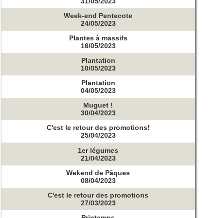
31/05/2023
Week-end Pentecote
24/05/2023
Plantes à massifs
16/05/2023
Plantation
10/05/2023
Plantation
04/05/2023
Muguet !
30/04/2023
C'est le retour des promotions!
25/04/2023
1er légumes
21/04/2023
Wekend de Pâques
08/04/2023
C'est le retour des promotions
27/03/2023
Printemps