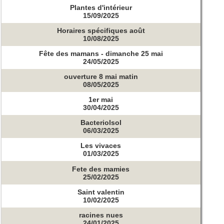
Plantes d'intérieur
15/09/2025
Horaires spécifiques août
10/08/2025
Fête des mamans - dimanche 25 mai
24/05/2025
ouverture 8 mai matin
08/05/2025
1er mai
30/04/2025
Bacteriolsol
06/03/2025
Les vivaces
01/03/2025
Fete des mamies
25/02/2025
Saint valentin
10/02/2025
racines nues
24/01/2025