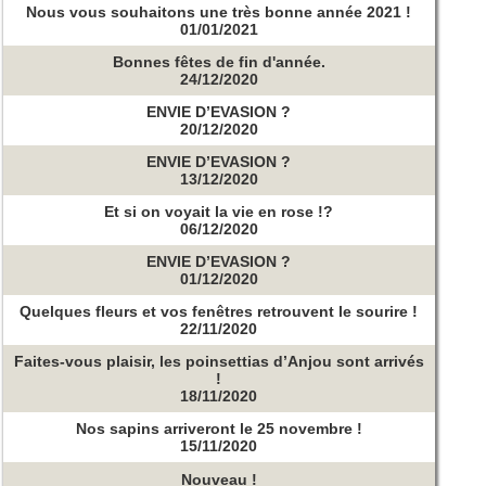
Nous vous souhaitons une très bonne année 2021 !
01/01/2021
Bonnes fêtes de fin d'année.
24/12/2020
ENVIE D’EVASION ?
20/12/2020
ENVIE D’EVASION ?
13/12/2020
Et si on voyait la vie en rose !?
06/12/2020
ENVIE D’EVASION ?
01/12/2020
Quelques fleurs et vos fenêtres retrouvent le sourire !
22/11/2020
Faites-vous plaisir, les poinsettias d’Anjou sont arrivés
!
18/11/2020
Nos sapins arriveront le 25 novembre !
15/11/2020
Nouveau !