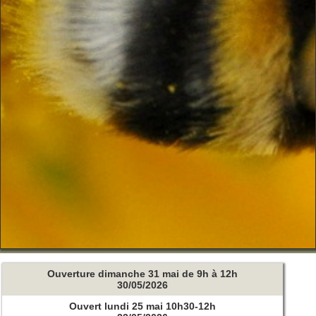
Ouverture dimanche 31 mai de 9h à 12h
30/05/2026
Ouvert lundi 25 mai 10h30-12h