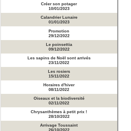
Créer son potager
10/01/2023
Calandrier Lunaire
01/01/2023
Promotion
29/12/2022
Le poinsettia
09/12/2022
Les sapins de Noël sont arrivés
23/11/2022
Les rosiers
15/11/2022
Horaires d'hiver
08/11/2022
Oiseaux et la biodiversité
02/11/2022
Chrysanthèmes à petit prix !
28/10/2022
Arrivage Toussaint
26/10/2022