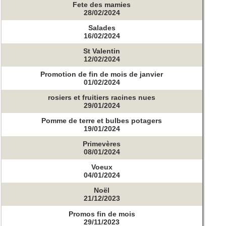
Fete des mamies
28/02/2024
Salades
16/02/2024
St Valentin
12/02/2024
Promotion de fin de mois de janvier
01/02/2024
rosiers et fruitiers racines nues
29/01/2024
Pomme de terre et bulbes potagers
19/01/2024
Primevères
08/01/2024
Voeux
04/01/2024
Noël
21/12/2023
Promos fin de mois
29/11/2023