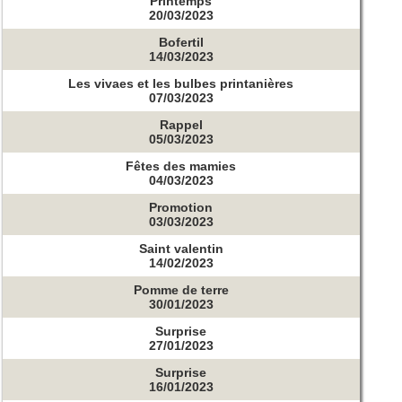
Printemps
20/03/2023
Bofertil
14/03/2023
Les vivaes et les bulbes printanières
07/03/2023
Rappel
05/03/2023
Fêtes des mamies
04/03/2023
Promotion
03/03/2023
Saint valentin
14/02/2023
Pomme de terre
30/01/2023
Surprise
27/01/2023
Surprise
16/01/2023