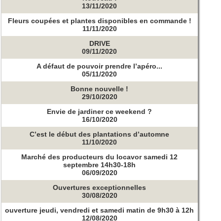
13/11/2020
Fleurs coupées et plantes disponibles en commande !
11/11/2020
DRIVE
09/11/2020
A défaut de pouvoir prendre l’apéro...
05/11/2020
Bonne nouvelle !
29/10/2020
Envie de jardiner ce weekend ?
16/10/2020
C’est le début des plantations d’automne
11/10/2020
Marché des producteurs du locavor samedi 12
septembre 14h30-18h
06/09/2020
Ouvertures exceptionnelles
30/08/2020
ouverture jeudi, vendredi et samedi matin de 9h30 à 12h
12/08/2020