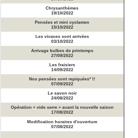
Chrysanthèmes
19/10/2022
Pensées et mini cyclamen
15/10/2022
Les vivaces sont arrivées
03/10/2022
Arrivage bulbes de printemps
27/09/2022
Les fraisiers
14/09/2022
Nos pensées sont repiquées* !!
07/09/2022
Le savon noir
24/08/2022
Opération « vide serre » avant la nouvelle saison
17/08/2022
Modification horaires d'ouverture
07/08/2022