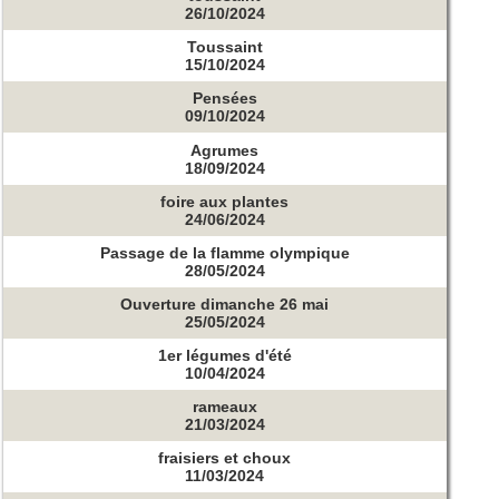
26/10/2024
Toussaint
15/10/2024
Pensées
09/10/2024
Agrumes
18/09/2024
foire aux plantes
24/06/2024
Passage de la flamme olympique
28/05/2024
Ouverture dimanche 26 mai
25/05/2024
1er légumes d'été
10/04/2024
rameaux
21/03/2024
fraisiers et choux
11/03/2024