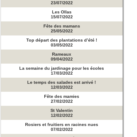
23/07/2022
Les Ollas
15/07/2022
Fête des mamans
25/05/2022
Top départ des plantations d’été !
03/05/2022
Rameaux
09/04/2022
La semaine du jardinage pour les écoles
17/03/2022
Le temps des salades est arrivé !
12/03/2022
Fête des mamies
27/02/2022
St Valentin
12/02/2022
Rosiers et fruitiers en racines nues
07/02/2022