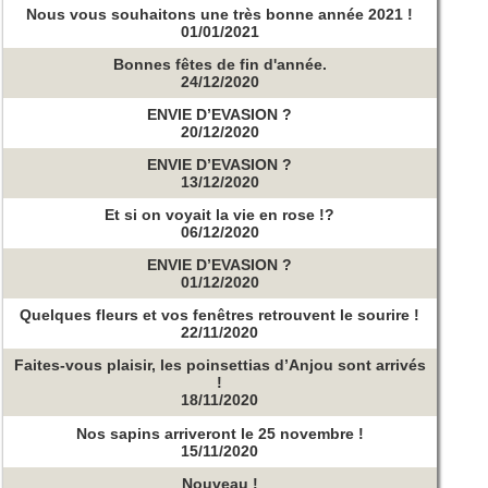
Nous vous souhaitons une très bonne année 2021 !
01/01/2021
Bonnes fêtes de fin d'année.
24/12/2020
ENVIE D’EVASION ?
20/12/2020
ENVIE D’EVASION ?
13/12/2020
Et si on voyait la vie en rose !?
06/12/2020
ENVIE D’EVASION ?
01/12/2020
Quelques fleurs et vos fenêtres retrouvent le sourire !
22/11/2020
Faites-vous plaisir, les poinsettias d’Anjou sont arrivés
!
18/11/2020
Nos sapins arriveront le 25 novembre !
15/11/2020
Nouveau !