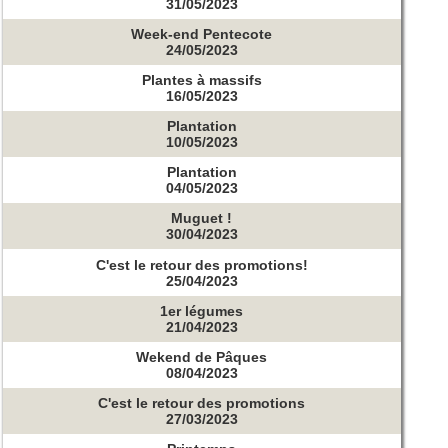
31/05/2023
Week-end Pentecote
24/05/2023
Plantes à massifs
16/05/2023
Plantation
10/05/2023
Plantation
04/05/2023
Muguet !
30/04/2023
C'est le retour des promotions!
25/04/2023
1er légumes
21/04/2023
Wekend de Pâques
08/04/2023
C'est le retour des promotions
27/03/2023