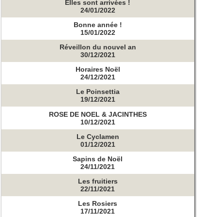
Elles sont arrivées !
24/01/2022
Bonne année !
15/01/2022
Réveillon du nouvel an
30/12/2021
Horaires Noël
24/12/2021
Le Poinsettia
19/12/2021
ROSE DE NOEL & JACINTHES
10/12/2021
Le Cyclamen
01/12/2021
Sapins de Noël
24/11/2021
Les fruitiers
22/11/2021
Les Rosiers
17/11/2021