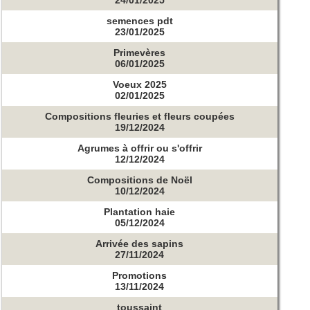
semences pdt
23/01/2025
Primevères
06/01/2025
Voeux 2025
02/01/2025
Compositions fleuries et fleurs coupées
19/12/2024
Agrumes à offrir ou s'offrir
12/12/2024
Compositions de Noël
10/12/2024
Plantation haie
05/12/2024
Arrivée des sapins
27/11/2024
Promotions
13/11/2024
toussaint