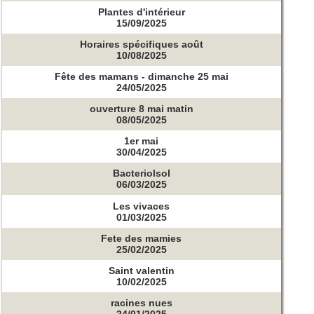
Plantes d'intérieur
15/09/2025
Horaires spécifiques août
10/08/2025
Fête des mamans - dimanche 25 mai
24/05/2025
ouverture 8 mai matin
08/05/2025
1er mai
30/04/2025
Bacteriolsol
06/03/2025
Les vivaces
01/03/2025
Fete des mamies
25/02/2025
Saint valentin
10/02/2025
racines nues
24/01/2025