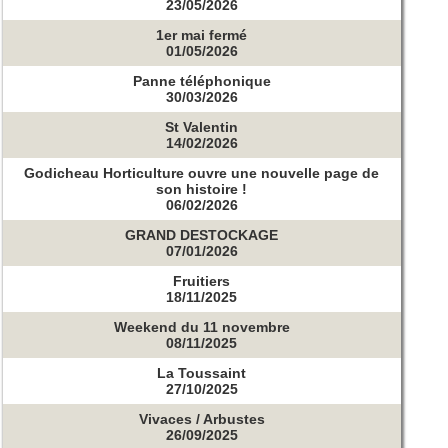
23/05/2026
1er mai fermé
01/05/2026
Panne téléphonique
30/03/2026
St Valentin
14/02/2026
Godicheau Horticulture ouvre une nouvelle page de
son histoire !
06/02/2026
GRAND DESTOCKAGE
07/01/2026
Fruitiers
18/11/2025
Weekend du 11 novembre
08/11/2025
La Toussaint
27/10/2025
Vivaces / Arbustes
26/09/2025