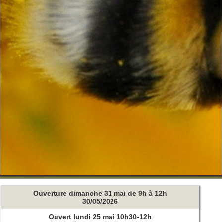
Ouverture dimanche 31 mai de 9h à 12h
30/05/2026
Ouvert lundi 25 mai 10h30-12h