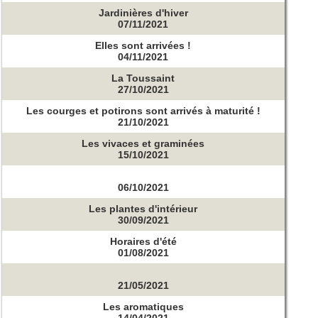
Jardinières d'hiver
07/11/2021
Elles sont arrivées !
04/11/2021
La Toussaint
27/10/2021
Les courges et potirons sont arrivés à maturité !
21/10/2021
Les vivaces et graminées
15/10/2021
06/10/2021
Les plantes d'intérieur
30/09/2021
Horaires d'été
01/08/2021
21/05/2021
Les aromatiques