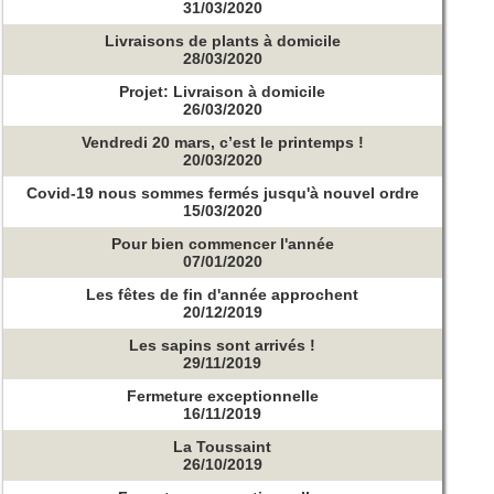
31/03/2020
Livraisons de plants à domicile
28/03/2020
Projet: Livraison à domicile
26/03/2020
Vendredi 20 mars, c’est le printemps !
20/03/2020
Covid-19 nous sommes fermés jusqu'à nouvel ordre
15/03/2020
Pour bien commencer l'année
07/01/2020
Les fêtes de fin d'année approchent
20/12/2019
Les sapins sont arrivés !
29/11/2019
Fermeture exceptionnelle
16/11/2019
La Toussaint
26/10/2019