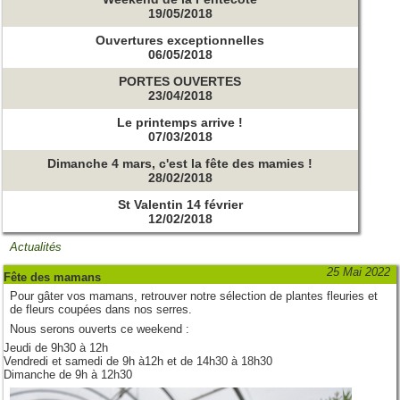
19/05/2018
Ouvertures exceptionnelles
06/05/2018
PORTES OUVERTES
23/04/2018
Le printemps arrive !
07/03/2018
Dimanche 4 mars, c'est la fête des mamies !
28/02/2018
St Valentin 14 février
12/02/2018
Actualités
25 Mai 2022
Fête des mamans
Pour gâter vos mamans, retrouver notre sélection de plantes fleuries et
de fleurs coupées dans nos serres.
Nous serons ouverts ce weekend :
Jeudi de 9h30 à 12h
Vendredi et samedi de 9h à12h et de 14h30 à 18h30
Dimanche de 9h à 12h30