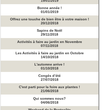
19/01/2019
Bonne année !
01/01/2019
Offrez une touche de bien être à votre maison !
20/12/2018
Sapins de Noël
29/11/2018
Activités à faire au jardin en Novembre
07/11/2018
Les Activités à faire au jardin en Octobre
14/10/2018
L'automne arrive !
01/10/2018
Congés d’été
27/07/2018
C'est parti pour la foire aux plantes !
21/06/2018
Qui sommes nous?
04/06/2018
Weekend de la Pentecôte