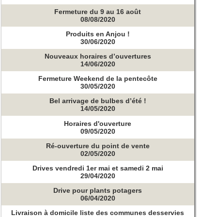
Fermeture du 9 au 16 août
08/08/2020
Produits en Anjou !
30/06/2020
Nouveaux horaires d’ouvertures
14/06/2020
Fermeture Weekend de la pentecôte
30/05/2020
Bel arrivage de bulbes d’été !
14/05/2020
Horaires d'ouverture
09/05/2020
Ré-ouverture du point de vente
02/05/2020
Drives vendredi 1er mai et samedi 2 mai
29/04/2020
Drive pour plants potagers
06/04/2020
Livraison à domicile liste des communes desservies