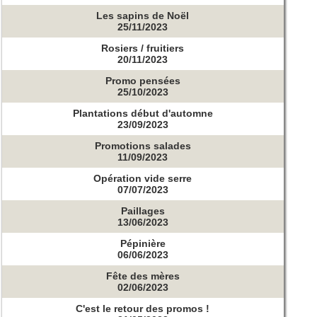
Les sapins de Noël
25/11/2023
Rosiers / fruitiers
20/11/2023
Promo pensées
25/10/2023
Plantations début d'automne
23/09/2023
Promotions salades
11/09/2023
Opération vide serre
07/07/2023
Paillages
13/06/2023
Pépinière
06/06/2023
Fête des mères
02/06/2023
C'est le retour des promos !