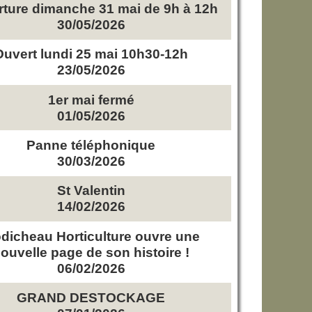
ture dimanche 31 mai de 9h à 12h
30/05/2026
Ouvert lundi 25 mai 10h30-12h
23/05/2026
1er mai fermé
01/05/2026
Panne téléphonique
30/03/2026
St Valentin
14/02/2026
dicheau Horticulture ouvre une
ouvelle page de son histoire !
06/02/2026
GRAND DESTOCKAGE