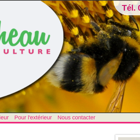
Tél. 
ieur
Pour l'extérieur
Nous contacter