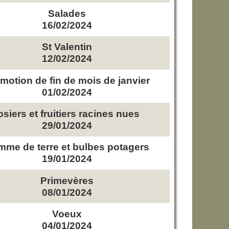
Salades
16/02/2024
St Valentin
12/02/2024
motion de fin de mois de janvier
01/02/2024
osiers et fruitiers racines nues
29/01/2024
me de terre et bulbes potagers
19/01/2024
Primevères
08/01/2024
Voeux
04/01/2024