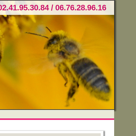
02.41.95.30.84 / 06.76.28.96.16