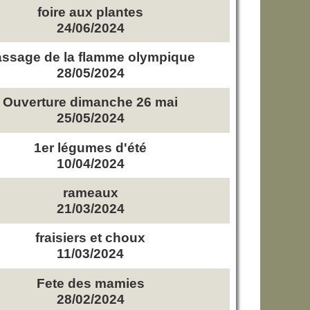
foire aux plantes
24/06/2024
ssage de la flamme olympique
28/05/2024
Ouverture dimanche 26 mai
25/05/2024
1er légumes d'été
10/04/2024
rameaux
21/03/2024
fraisiers et choux
11/03/2024
Fete des mamies
28/02/2024