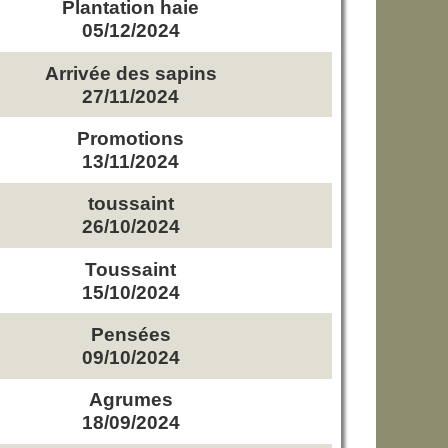
Plantation haie
05/12/2024
Arrivée des sapins
27/11/2024
Promotions
13/11/2024
toussaint
26/10/2024
Toussaint
15/10/2024
Pensées
09/10/2024
Agrumes
18/09/2024