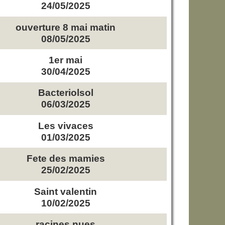
24/05/2025
ouverture 8 mai matin
08/05/2025
1er mai
30/04/2025
Bacteriolsol
06/03/2025
Les vivaces
01/03/2025
Fete des mamies
25/02/2025
Saint valentin
10/02/2025
racines nues