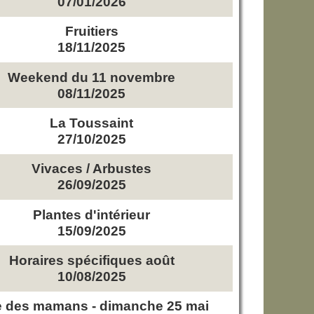
07/01/2026
Fruitiers
18/11/2025
Weekend du 11 novembre
08/11/2025
La Toussaint
27/10/2025
Vivaces / Arbustes
26/09/2025
Plantes d'intérieur
15/09/2025
Horaires spécifiques août
10/08/2025
e des mamans - dimanche 25 mai