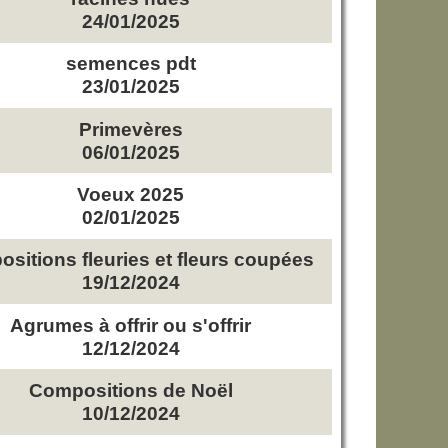
24/01/2025
semences pdt
23/01/2025
Primevères
06/01/2025
Voeux 2025
02/01/2025
sitions fleuries et fleurs coupées
19/12/2024
Agrumes à offrir ou s'offrir
12/12/2024
Compositions de Noël
10/12/2024