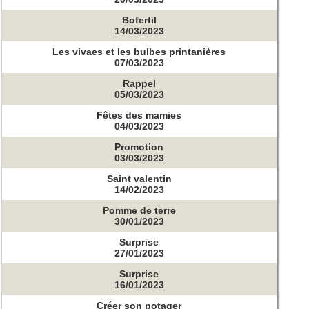
Bofertil
14/03/2023
Les vivaes et les bulbes printanières
07/03/2023
Rappel
05/03/2023
Fêtes des mamies
04/03/2023
Promotion
03/03/2023
Saint valentin
14/02/2023
Pomme de terre
30/01/2023
Surprise
27/01/2023
Surprise
16/01/2023
Créer son potager