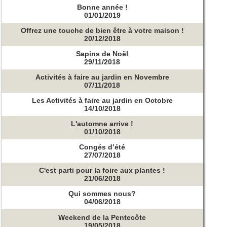
Bonne année !
01/01/2019
Offrez une touche de bien être à votre maison !
20/12/2018
Sapins de Noël
29/11/2018
Activités à faire au jardin en Novembre
07/11/2018
Les Activités à faire au jardin en Octobre
14/10/2018
L'automne arrive !
01/10/2018
Congés d’été
27/07/2018
C'est parti pour la foire aux plantes !
21/06/2018
Qui sommes nous?
04/06/2018
Weekend de la Pentecôte
19/05/2018