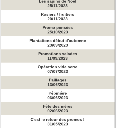
Les sapins de Noël
25/11/2023
Rosiers / fruitiers
20/11/2023
Promo pensées
25/10/2023
Plantations début d'automne
23/09/2023
Promotions salades
11/09/2023
Opération vide serre
07/07/2023
Paillages
13/06/2023
Pépinière
06/06/2023
Fête des mères
02/06/2023
C'est le retour des promos !
31/05/2023