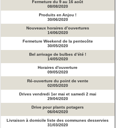
Fermeture du 9 au 16 août
08/08/2020
Produits en Anjou !
30/06/2020
Nouveaux horaires d’ouvertures
14/06/2020
Fermeture Weekend de la pentecôte
30/05/2020
Bel arrivage de bulbes d’été !
14/05/2020
Horaires d'ouverture
09/05/2020
Ré-ouverture du point de vente
02/05/2020
Drives vendredi 1er mai et samedi 2 mai
29/04/2020
Drive pour plants potagers
06/04/2020
Livraison à domicile liste des communes desservies
31/03/2020