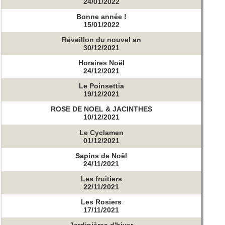
24/01/2022
Bonne année !
15/01/2022
Réveillon du nouvel an
30/12/2021
Horaires Noël
24/12/2021
Le Poinsettia
19/12/2021
ROSE DE NOEL & JACINTHES
10/12/2021
Le Cyclamen
01/12/2021
Sapins de Noël
24/11/2021
Les fruitiers
22/11/2021
Les Rosiers
17/11/2021
Jardinières d'hiver