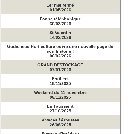
1er mai fermé
01/05/2026
Panne téléphonique
30/03/2026
St Valentin
14/02/2026
Godicheau Horticulture ouvre une nouvelle page de
son histoire !
06/02/2026
GRAND DESTOCKAGE
07/01/2026
Fruitiers
18/11/2025
Weekend du 11 novembre
08/11/2025
La Toussaint
27/10/2025
Vivaces / Arbustes
26/09/2025
Plantes d'intérieur