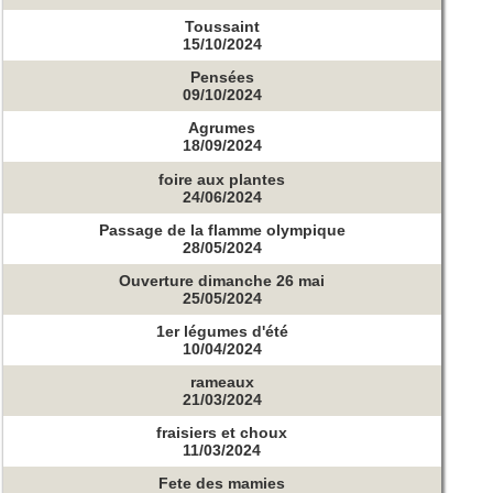
Toussaint
15/10/2024
Pensées
09/10/2024
Agrumes
18/09/2024
foire aux plantes
24/06/2024
Passage de la flamme olympique
28/05/2024
Ouverture dimanche 26 mai
25/05/2024
1er légumes d'été
10/04/2024
rameaux
21/03/2024
fraisiers et choux
11/03/2024
Fete des mamies