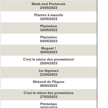
Week-end Pentecote
24/05/2023
Plantes à massifs
16/05/2023
Plantation
10/05/2023
Plantation
04/05/2023
Muguet !
30/04/2023
C'est le retour des promotions!
25/04/2023
1er légumes
21/04/2023
Wekend de Pâques
08/04/2023
C'est le retour des promotions
27/03/2023
Printemps
20/03/2023