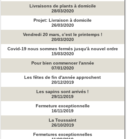
Livraisons de plants à domicile
28/03/2020
Projet: Livraison à domicile
26/03/2020
Vendredi 20 mars, c’est le printemps !
20/03/2020
Covid-19 nous sommes fermés jusqu'à nouvel ordre
15/03/2020
Pour bien commencer l'année
07/01/2020
Les fêtes de fin d'année approchent
20/12/2019
Les sapins sont arrivés !
29/11/2019
Fermeture exceptionnelle
16/11/2019
La Toussaint
26/10/2019
Fermetures exceptionnelles