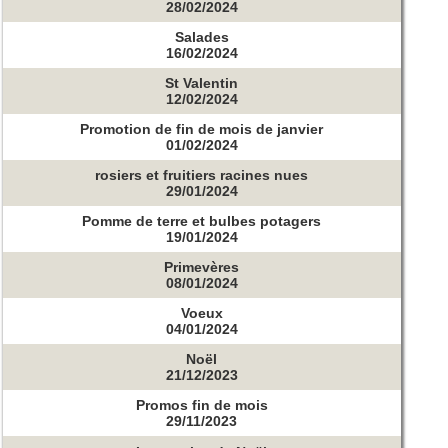
28/02/2024
Salades
16/02/2024
St Valentin
12/02/2024
Promotion de fin de mois de janvier
01/02/2024
rosiers et fruitiers racines nues
29/01/2024
Pomme de terre et bulbes potagers
19/01/2024
Primevères
08/01/2024
Voeux
04/01/2024
Noël
21/12/2023
Promos fin de mois
29/11/2023