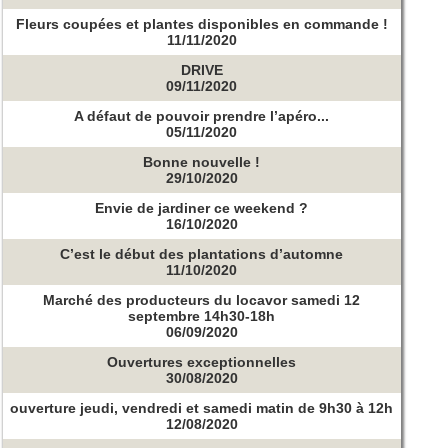
Fleurs coupées et plantes disponibles en commande !
11/11/2020
DRIVE
09/11/2020
A défaut de pouvoir prendre l’apéro...
05/11/2020
Bonne nouvelle !
29/10/2020
Envie de jardiner ce weekend ?
16/10/2020
C’est le début des plantations d’automne
11/10/2020
Marché des producteurs du locavor samedi 12
septembre 14h30-18h
06/09/2020
Ouvertures exceptionnelles
30/08/2020
ouverture jeudi, vendredi et samedi matin de 9h30 à 12h
12/08/2020