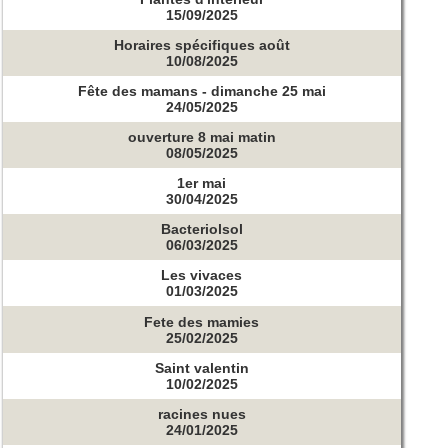
15/09/2025
Horaires spécifiques août
10/08/2025
Fête des mamans - dimanche 25 mai
24/05/2025
ouverture 8 mai matin
08/05/2025
1er mai
30/04/2025
Bacteriolsol
06/03/2025
Les vivaces
01/03/2025
Fete des mamies
25/02/2025
Saint valentin
10/02/2025
racines nues
24/01/2025