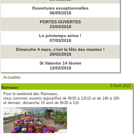
Ouvertures exceptionnelles
06/05/2018
PORTES OUVERTES
23/04/2018
Le printemps arrive !
07/03/2018
Dimanche 4 mars, c'est la fête des mamies !
28/02/2018
St Valentin 14 février
12/02/2018
Actualités
9 Avril 2022
Rameaux
Pour le weekend des Rameaux,
nous sommes ouverts aujourd'hui de 9h30 à 12h15 et de 14h à 18h
et demain, dimanche 10 avril de 9h30 à 12h