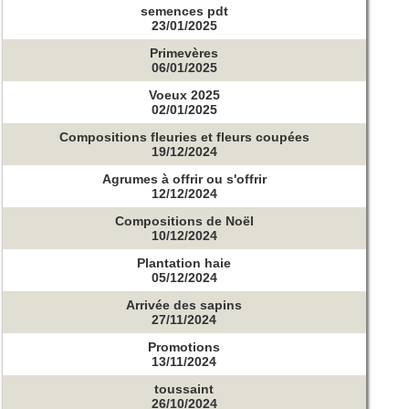
semences pdt
23/01/2025
Primevères
06/01/2025
Voeux 2025
02/01/2025
Compositions fleuries et fleurs coupées
19/12/2024
Agrumes à offrir ou s'offrir
12/12/2024
Compositions de Noël
10/12/2024
Plantation haie
05/12/2024
Arrivée des sapins
27/11/2024
Promotions
13/11/2024
toussaint
26/10/2024