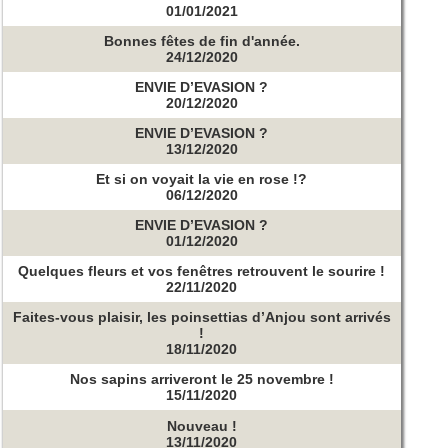
01/01/2021
Bonnes fêtes de fin d'année.
24/12/2020
ENVIE D’EVASION ?
20/12/2020
ENVIE D’EVASION ?
13/12/2020
Et si on voyait la vie en rose !?
06/12/2020
ENVIE D’EVASION ?
01/12/2020
Quelques fleurs et vos fenêtres retrouvent le sourire !
22/11/2020
Faites-vous plaisir, les poinsettias d’Anjou sont arrivés
!
18/11/2020
Nos sapins arriveront le 25 novembre !
15/11/2020
Nouveau !
13/11/2020