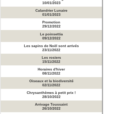
10/01/2023
Calandrier Lunaire
01/01/2023
Promotion
29/12/2022
Le poinsettia
09/12/2022
Les sapins de Noël sont arrivés
23/11/2022
Les rosiers
15/11/2022
Horaires d'hiver
08/11/2022
Oiseaux et la biodiversité
02/11/2022
Chrysanthèmes à petit prix !
28/10/2022
Arrivage Toussaint
26/10/2022