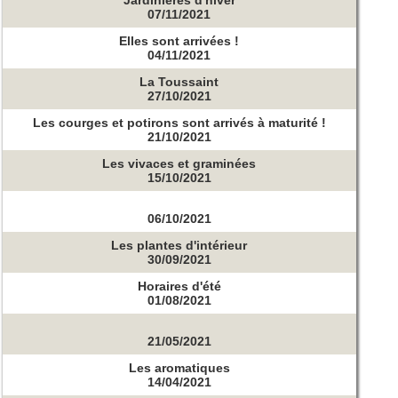
07/11/2021
Elles sont arrivées !
04/11/2021
La Toussaint
27/10/2021
Les courges et potirons sont arrivés à maturité !
21/10/2021
Les vivaces et graminées
15/10/2021
06/10/2021
Les plantes d'intérieur
30/09/2021
Horaires d'été
01/08/2021
21/05/2021
Les aromatiques
14/04/2021