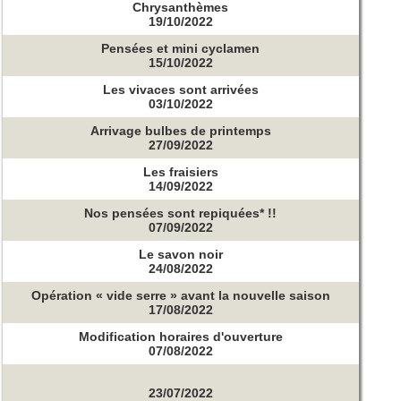
Chrysanthèmes
19/10/2022
Pensées et mini cyclamen
15/10/2022
Les vivaces sont arrivées
03/10/2022
Arrivage bulbes de printemps
27/09/2022
Les fraisiers
14/09/2022
Nos pensées sont repiquées* !!
07/09/2022
Le savon noir
24/08/2022
Opération « vide serre » avant la nouvelle saison
17/08/2022
Modification horaires d'ouverture
07/08/2022
23/07/2022