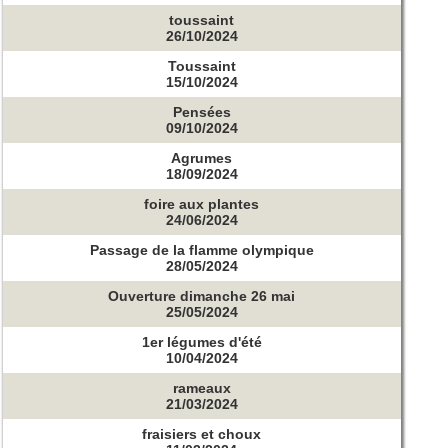
toussaint
26/10/2024
Toussaint
15/10/2024
Pensées
09/10/2024
Agrumes
18/09/2024
foire aux plantes
24/06/2024
Passage de la flamme olympique
28/05/2024
Ouverture dimanche 26 mai
25/05/2024
1er légumes d'été
10/04/2024
rameaux
21/03/2024
fraisiers et choux