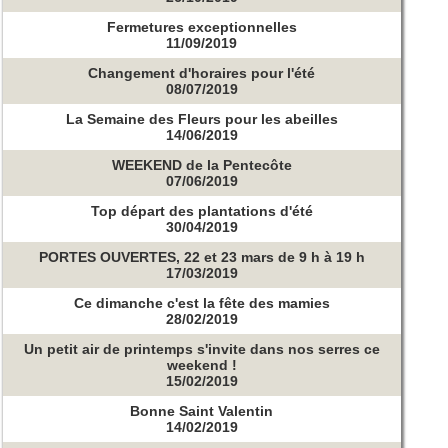
Fermetures exceptionnelles
11/09/2019
Changement d'horaires pour l'été
08/07/2019
La Semaine des Fleurs pour les abeilles
14/06/2019
WEEKEND de la Pentecôte
07/06/2019
Top départ des plantations d'été
30/04/2019
PORTES OUVERTES, 22 et 23 mars de 9 h à 19 h
17/03/2019
Ce dimanche c'est la fête des mamies
28/02/2019
Un petit air de printemps s'invite dans nos serres ce
weekend !
15/02/2019
Bonne Saint Valentin
14/02/2019