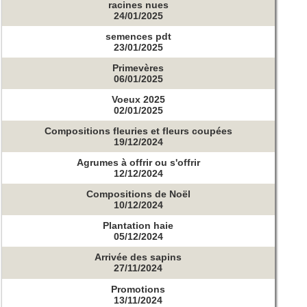
racines nues
24/01/2025
semences pdt
23/01/2025
Primevères
06/01/2025
Voeux 2025
02/01/2025
Compositions fleuries et fleurs coupées
19/12/2024
Agrumes à offrir ou s'offrir
12/12/2024
Compositions de Noël
10/12/2024
Plantation haie
05/12/2024
Arrivée des sapins
27/11/2024
Promotions
13/11/2024