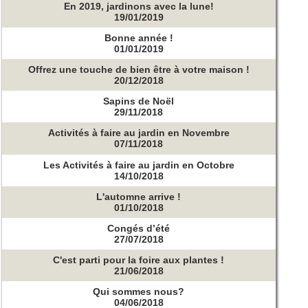
En 2019, jardinons avec la lune!
19/01/2019
Bonne année !
01/01/2019
Offrez une touche de bien être à votre maison !
20/12/2018
Sapins de Noël
29/11/2018
Activités à faire au jardin en Novembre
07/11/2018
Les Activités à faire au jardin en Octobre
14/10/2018
L'automne arrive !
01/10/2018
Congés d’été
27/07/2018
C'est parti pour la foire aux plantes !
21/06/2018
Qui sommes nous?
04/06/2018