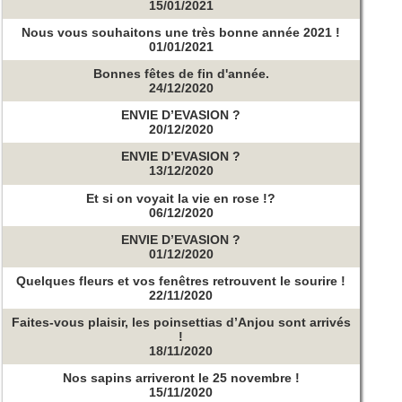
15/01/2021
Nous vous souhaitons une très bonne année 2021 !
01/01/2021
Bonnes fêtes de fin d'année.
24/12/2020
ENVIE D’EVASION ?
20/12/2020
ENVIE D’EVASION ?
13/12/2020
Et si on voyait la vie en rose !?
06/12/2020
ENVIE D’EVASION ?
01/12/2020
Quelques fleurs et vos fenêtres retrouvent le sourire !
22/11/2020
Faites-vous plaisir, les poinsettias d’Anjou sont arrivés
!
18/11/2020
Nos sapins arriveront le 25 novembre !
15/11/2020