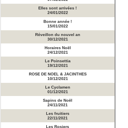
Elles sont arrivées !
24/01/2022
Bonne année !
15/01/2022
Réveillon du nouvel an
30/12/2021
Horaires Noël
24/12/2021
Le Poinsettia
19/12/2021
ROSE DE NOEL & JACINTHES
10/12/2021
Le Cyclamen
01/12/2021
Sapins de Noël
24/11/2021
Les fruitiers
22/11/2021
Les Rosiers