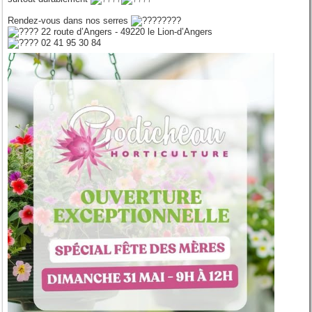
Rendez-vous dans nos serres
22 route d’Angers - 49220 le Lion-d’Angers
02 41 95 30 84