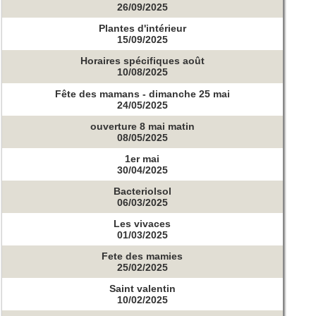
26/09/2025
Plantes d'intérieur
15/09/2025
Horaires spécifiques août
10/08/2025
Fête des mamans - dimanche 25 mai
24/05/2025
ouverture 8 mai matin
08/05/2025
1er mai
30/04/2025
Bacteriolsol
06/03/2025
Les vivaces
01/03/2025
Fete des mamies
25/02/2025
Saint valentin
10/02/2025