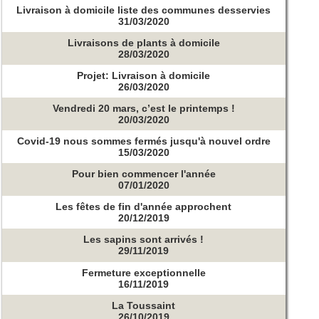
Livraison à domicile liste des communes desservies
31/03/2020
Livraisons de plants à domicile
28/03/2020
Projet: Livraison à domicile
26/03/2020
Vendredi 20 mars, c’est le printemps !
20/03/2020
Covid-19 nous sommes fermés jusqu'à nouvel ordre
15/03/2020
Pour bien commencer l'année
07/01/2020
Les fêtes de fin d'année approchent
20/12/2019
Les sapins sont arrivés !
29/11/2019
Fermeture exceptionnelle
16/11/2019
La Toussaint
26/10/2019