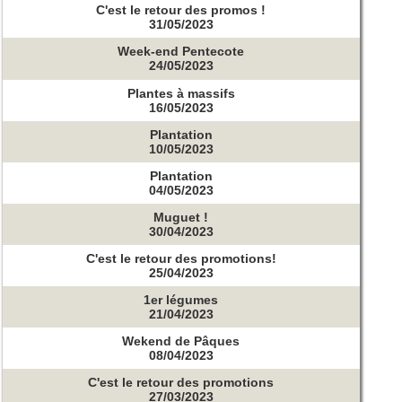
C'est le retour des promos !
31/05/2023
Week-end Pentecote
24/05/2023
Plantes à massifs
16/05/2023
Plantation
10/05/2023
Plantation
04/05/2023
Muguet !
30/04/2023
C'est le retour des promotions!
25/04/2023
1er légumes
21/04/2023
Wekend de Pâques
08/04/2023
C'est le retour des promotions
27/03/2023