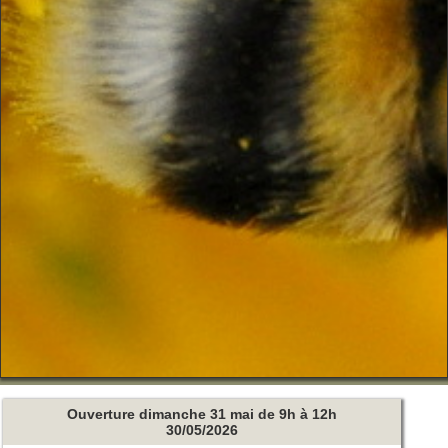
Ouverture dimanche 31 mai de 9h à 12h
30/05/2026