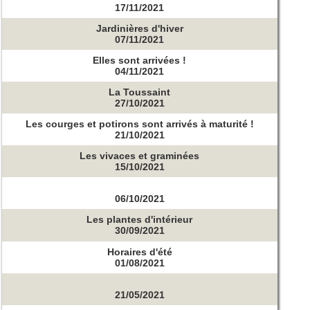
17/11/2021
Jardinières d'hiver
07/11/2021
Elles sont arrivées !
04/11/2021
La Toussaint
27/10/2021
Les courges et potirons sont arrivés à maturité !
21/10/2021
Les vivaces et graminées
15/10/2021
06/10/2021
Les plantes d'intérieur
30/09/2021
Horaires d'été
01/08/2021
21/05/2021