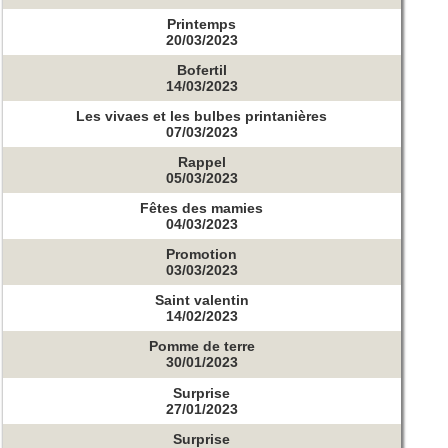
Printemps
20/03/2023
Bofertil
14/03/2023
Les vivaes et les bulbes printanières
07/03/2023
Rappel
05/03/2023
Fêtes des mamies
04/03/2023
Promotion
03/03/2023
Saint valentin
14/02/2023
Pomme de terre
30/01/2023
Surprise
27/01/2023
Surprise