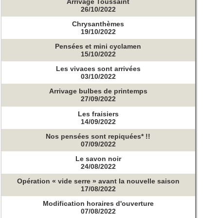
Arrivage Toussaint
26/10/2022
Chrysanthèmes
19/10/2022
Pensées et mini cyclamen
15/10/2022
Les vivaces sont arrivées
03/10/2022
Arrivage bulbes de printemps
27/09/2022
Les fraisiers
14/09/2022
Nos pensées sont repiquées* !!
07/09/2022
Le savon noir
24/08/2022
Opération « vide serre » avant la nouvelle saison
17/08/2022
Modification horaires d'ouverture
07/08/2022