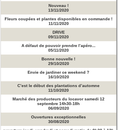
Nouveau !
13/11/2020
Fleurs coupées et plantes disponibles en commande !
11/11/2020
DRIVE
09/11/2020
A défaut de pouvoir prendre l’apéro...
05/11/2020
Bonne nouvelle !
29/10/2020
Envie de jardiner ce weekend ?
16/10/2020
C’est le début des plantations d’automne
11/10/2020
Marché des producteurs du locavor samedi 12
septembre 14h30-18h
06/09/2020
Ouvertures exceptionnelles
30/08/2020