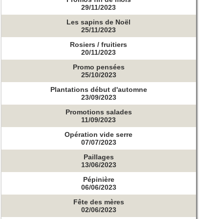
29/11/2023
Les sapins de Noël
25/11/2023
Rosiers / fruitiers
20/11/2023
Promo pensées
25/10/2023
Plantations début d'automne
23/09/2023
Promotions salades
11/09/2023
Opération vide serre
07/07/2023
Paillages
13/06/2023
Pépinière
06/06/2023
Fête des mères
02/06/2023