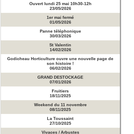
Ouvert lundi 25 mai 10h30-12h
23/05/2026
1er mai fermé
01/05/2026
Panne téléphonique
30/03/2026
St Valentin
14/02/2026
Godicheau Horticulture ouvre une nouvelle page de
son histoire !
06/02/2026
GRAND DESTOCKAGE
07/01/2026
Fruitiers
18/11/2025
Weekend du 11 novembre
08/11/2025
La Toussaint
27/10/2025
Vivaces / Arbustes