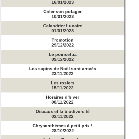
16/01/2023
Créer son potager
10/01/2023
Calandrier Lunaire
01/01/2023
Promotion
29/12/2022
Le poinsettia
09/12/2022
Les sapins de Noël sont arrivés
23/11/2022
Les rosiers
15/11/2022
Horaires d'hiver
08/11/2022
Oiseaux et la biodiversité
02/11/2022
Chrysanthèmes à petit prix !
28/10/2022