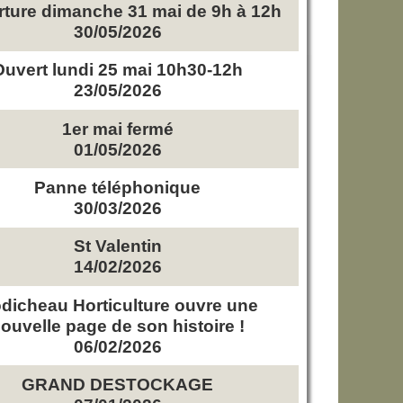
ture dimanche 31 mai de 9h à 12h
30/05/2026
Ouvert lundi 25 mai 10h30-12h
23/05/2026
1er mai fermé
01/05/2026
Panne téléphonique
30/03/2026
St Valentin
14/02/2026
dicheau Horticulture ouvre une
ouvelle page de son histoire !
06/02/2026
GRAND DESTOCKAGE