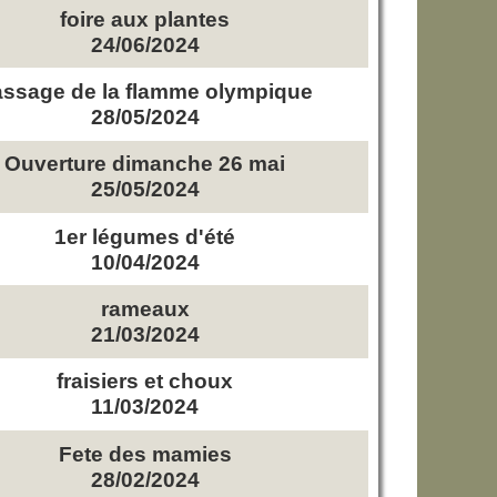
foire aux plantes
24/06/2024
ssage de la flamme olympique
28/05/2024
Ouverture dimanche 26 mai
25/05/2024
1er légumes d'été
10/04/2024
rameaux
21/03/2024
fraisiers et choux
11/03/2024
Fete des mamies
28/02/2024