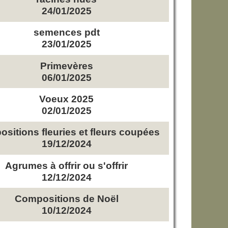
24/01/2025
semences pdt
23/01/2025
Primevères
06/01/2025
Voeux 2025
02/01/2025
sitions fleuries et fleurs coupées
19/12/2024
Agrumes à offrir ou s'offrir
12/12/2024
Compositions de Noël
10/12/2024