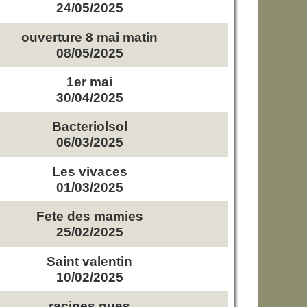
24/05/2025
ouverture 8 mai matin
08/05/2025
1er mai
30/04/2025
Bacteriolsol
06/03/2025
Les vivaces
01/03/2025
Fete des mamies
25/02/2025
Saint valentin
10/02/2025
racines nues