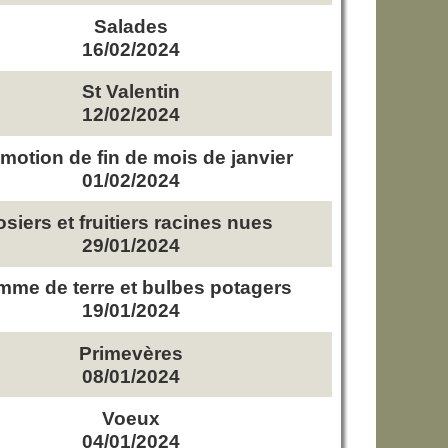
Salades
16/02/2024
St Valentin
12/02/2024
motion de fin de mois de janvier
01/02/2024
osiers et fruitiers racines nues
29/01/2024
me de terre et bulbes potagers
19/01/2024
Primevères
08/01/2024
Voeux
04/01/2024