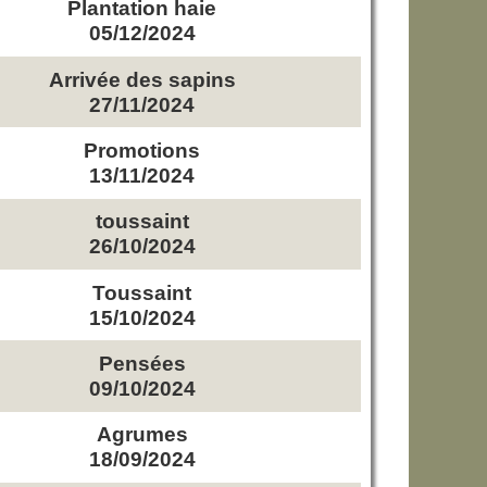
Plantation haie
05/12/2024
Arrivée des sapins
27/11/2024
Promotions
13/11/2024
toussaint
26/10/2024
Toussaint
15/10/2024
Pensées
09/10/2024
Agrumes
18/09/2024