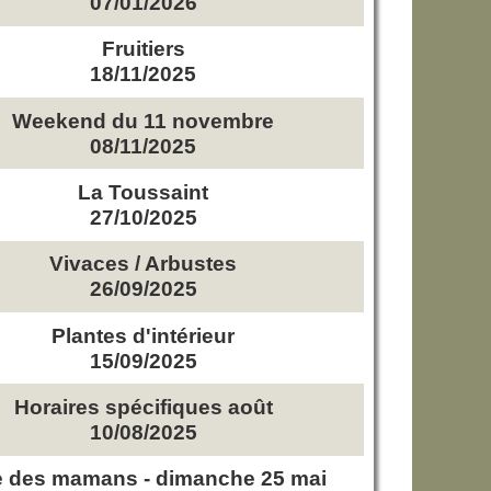
07/01/2026
Fruitiers
18/11/2025
Weekend du 11 novembre
08/11/2025
La Toussaint
27/10/2025
Vivaces / Arbustes
26/09/2025
Plantes d'intérieur
15/09/2025
Horaires spécifiques août
10/08/2025
e des mamans - dimanche 25 mai